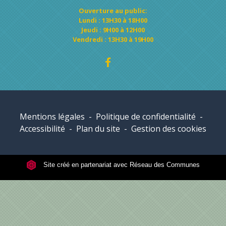
Ouverture au public:
Lundi : 13H30 à 18H00
Jeudi : 9H00 à 12H00
Vendredi : 13H30 à 19H00
Mentions légales
-
Politique de confidentialité
-
Accessibilité
-
Plan du site
-
Gestion des cookies
Site créé en partenariat avec Réseau des Communes